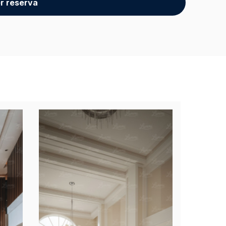
r reserva