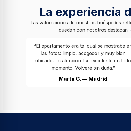
La experiencia 
Las valoraciones de nuestros huéspedes refl
quedan con nosotros destacan la
“El apartamento era tal cual se mostraba e
las fotos: limpio, acogedor y muy bien
ubicado. La atención fue excelente en todo
momento. Volveré sin duda.”
Marta G. — Madrid