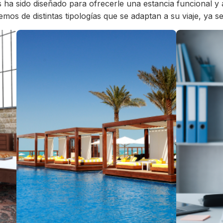
 ha sido diseñado para ofrecerle una estancia funcional y 
 de distintas tipologías que se adaptan a su viaje, ya sea