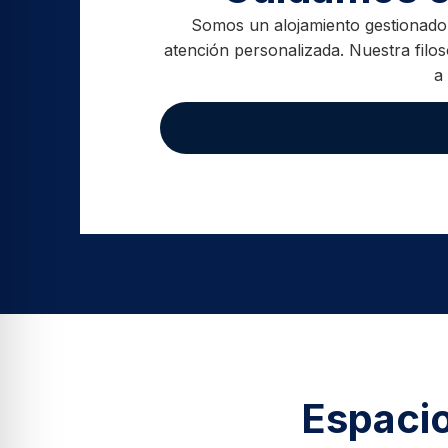
Somos un alojamiento gestionado 
atención personalizada. Nuestra filos
a
Espacio