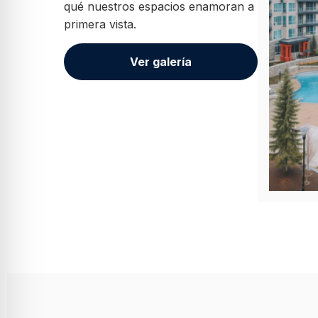
qué nuestros espacios enamoran a
primera vista.
Ver galería