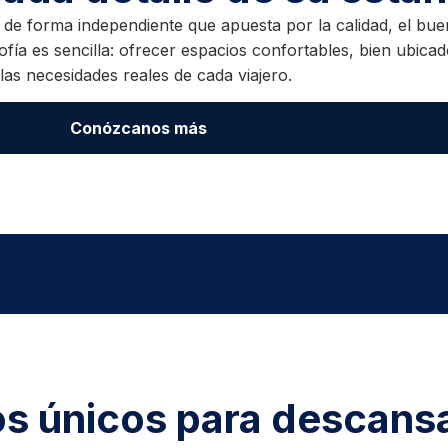
de forma independiente que apuesta por la calidad, el buen
ofía es sencilla: ofrecer espacios confortables, bien ubica
 las necesidades reales de cada viajero.
Conózcanos más
s únicos para descans