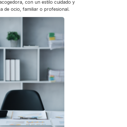
acogedora, con un estilo cuidado y
 de ocio, familiar o profesional.