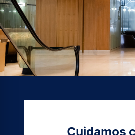
Cuidamos ca