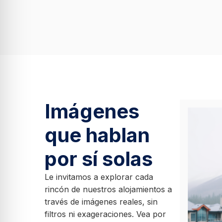
Imágenes
que hablan
por sí solas
Le invitamos a explorar cada
rincón de nuestros alojamientos a
través de imágenes reales, sin
filtros ni exageraciones. Vea por