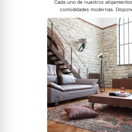
Cada uno de nuestros alojamientos
comodidades modernas. Disponemos