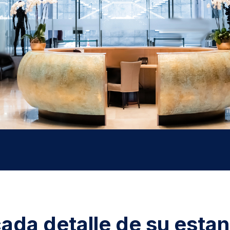
da detalle de su estan