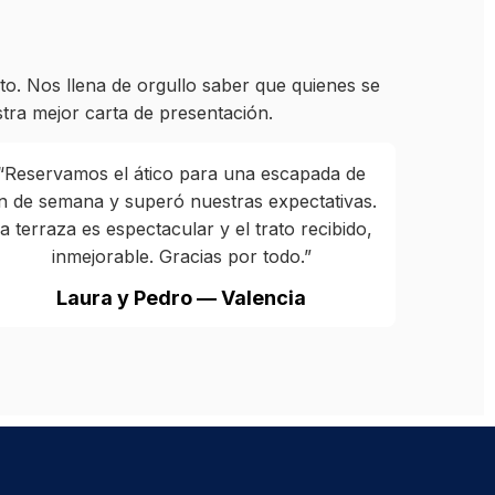
o. Nos llena de orgullo saber que quienes se
tra mejor carta de presentación.
“Reservamos el ático para una escapada de
in de semana y superó nuestras expectativas.
a terraza es espectacular y el trato recibido,
inmejorable. Gracias por todo.”
Laura y Pedro — Valencia